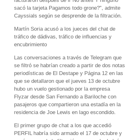
facturaron después de ir No antes Y ninguno
sacó la tarjeta Pagamos todo grone?”, admite
Cayssials según se desprende de la filtración.
Martín Soria acusó a los jueces del chat de
tráfico de dádivas, tráfico de influencias y
encubrimiento
Las conversaciones a través de Telegram que
se filtró se habrían creado a partir de dos notas
periodísticas de El Destape y Página 12 en las
que se detallaron que el jueves 13 de octubre
hubo un vuelo gestionado por la empresa
Flyzar desde San Fernando a Bariloche con
pasajeros que compartieron una estadía en la
residencia de Joe Lewis en lago escondido.
El primer grupo de chat a los que accedió
PERFIL habría sido armado el 17 de octubre y