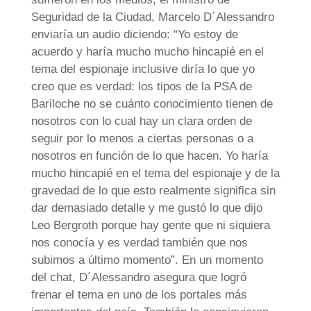
Seguridad de la Ciudad, Marcelo D´Alessandro
enviaría un audio diciendo: “Yo estoy de
acuerdo y haría mucho mucho hincapié en el
tema del espionaje inclusive diría lo que yo
creo que es verdad: los tipos de la PSA de
Bariloche no se cuánto conocimiento tienen de
nosotros con lo cual hay un clara orden de
seguir por lo menos a ciertas personas o a
nosotros en función de lo que hacen. Yo haría
mucho hincapié en el tema del espionaje y de la
gravedad de lo que esto realmente significa sin
dar demasiado detalle y me gustó lo que dijo
Leo Bergroth porque hay gente que ni siquiera
nos conocía y es verdad también que nos
subimos a último momento”. En un momento
del chat, D´Alessandro asegura que logró
frenar el tema en uno de los portales más