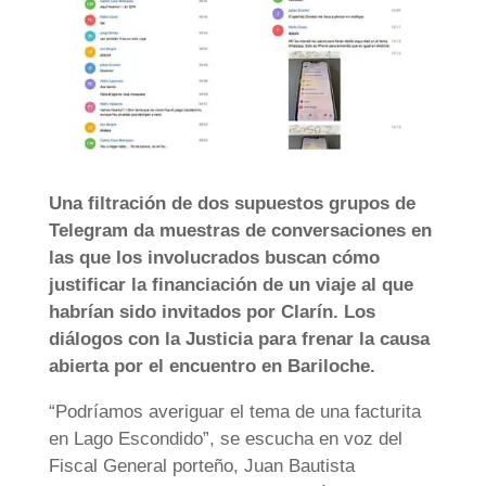
Una filtración de dos supuestos grupos de
Telegram da muestras de conversaciones en
las que los involucrados buscan cómo
justificar la financiación de un viaje al que
habrían sido invitados por Clarín. Los
diálogos con la Justicia para frenar la causa
abierta por el encuentro en Bariloche.
“Podríamos averiguar el tema de una facturita
en Lago Escondido”, se escucha en voz del
Fiscal General porteño, Juan Bautista