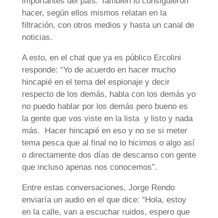
importantes del país. También lo consiguieron
hacer, según ellos mismos relatan en la
filtración, con otros medios y hasta un canal de
noticias.
A esto, en el chat que ya es público Ercolini
responde: “Yo de acuerdo en hacer mucho
hincapié en el tema del espionaje y decir
respecto de los demás, habla con los demás yo
no puedo hablar por los demás pero bueno es
la gente que vos viste en la lista y listo y nada
más. Hacer hincapié en eso y no se si meter
tema pesca que al final no lo hicimos o algo así
o directamente dos días de descanso con gente
que incluso apenas nos conocemos”.
Entre estas conversaciones, Jorge Rendo
enviaría un audio en el que dice: “Hola, estoy
en la calle, van a escuchar ruidos, espero que