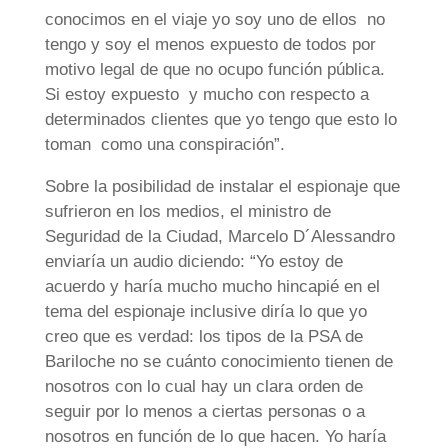
conocimos en el viaje yo soy uno de ellos no
tengo y soy el menos expuesto de todos por
motivo legal de que no ocupo función pública.
Si estoy expuesto y mucho con respecto a
determinados clientes que yo tengo que esto lo
toman como una conspiración”.
Sobre la posibilidad de instalar el espionaje que
sufrieron en los medios, el ministro de
Seguridad de la Ciudad, Marcelo D´Alessandro
enviaría un audio diciendo: “Yo estoy de
acuerdo y haría mucho mucho hincapié en el
tema del espionaje inclusive diría lo que yo
creo que es verdad: los tipos de la PSA de
Bariloche no se cuánto conocimiento tienen de
nosotros con lo cual hay un clara orden de
seguir por lo menos a ciertas personas o a
nosotros en función de lo que hacen. Yo haría