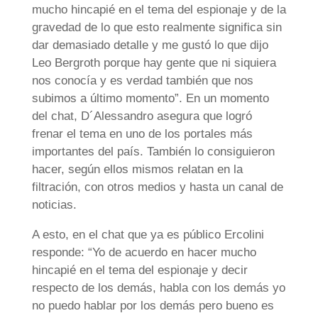
mucho hincapié en el tema del espionaje y de la
gravedad de lo que esto realmente significa sin
dar demasiado detalle y me gustó lo que dijo
Leo Bergroth porque hay gente que ni siquiera
nos conocía y es verdad también que nos
subimos a último momento”. En un momento
del chat, D´Alessandro asegura que logró
frenar el tema en uno de los portales más
importantes del país. También lo consiguieron
hacer, según ellos mismos relatan en la
filtración, con otros medios y hasta un canal de
noticias.
A esto, en el chat que ya es público Ercolini
responde: “Yo de acuerdo en hacer mucho
hincapié en el tema del espionaje y decir
respecto de los demás, habla con los demás yo
no puedo hablar por los demás pero bueno es