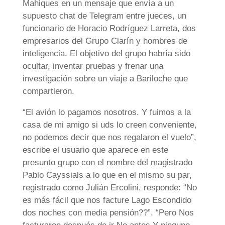
Mahiques en un mensaje que envía a un
supuesto chat de Telegram entre jueces, un
funcionario de Horacio Rodríguez Larreta, dos
empresarios del Grupo Clarín y hombres de
inteligencia. El objetivo del grupo habría sido
ocultar, inventar pruebas y frenar una
investigación sobre un viaje a Bariloche que
compartieron.
“El avión lo pagamos nosotros. Y fuimos a la
casa de mi amigo si uds lo creen conveniente,
no podemos decir que nos regalaron el vuelo”,
escribe el usuario que aparece en este
presunto grupo con el nombre del magistrado
Pablo Cayssials a lo que en el mismo su par,
registrado como Julián Ercolini, responde: “No
es más fácil que nos facture Lago Escondido
dos noches con media pensión??”. “Pero Nos