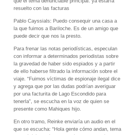
que el tema denunciable principal. ya estaría
resuelto con las facturas
Pablo Cayssials: Puedo consequir una casa a
la que fuimos a Bariloche. Es de un amigo que
puede decir que nos la presto.
Para frenar las notas periodísticas, especulan
con informar a determinados periodistas sobre
la gravedad de haber sido espiados y a partir
de ello haberse filtrado la información sobre el
viaje. “Fuimos víctimas de espionaje ilegal dice
y agrega que por las dudas podrían averiguar
por una facturita de Lago Escondido para
tenerla”, se escucha en la voz de quien se
presente como Mahiques hijo.
En otro tramo, Reinke enviaría un audio en el
que se escucha: “Hola gente cómo andan, tema