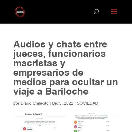
Audios y chats entre
jueces, funcionarios
macristas y
empresarios de
medios para ocultar un
viaje a Bariloche
por
Diario Chilecito
|
Dic 5, 2022
|
SOCIEDAD