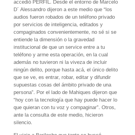
accedió PERFIL. Desde el entorno de Marcelo
D´ Alessandro dijeron a este medio que “los
audios fueron robados de un teléfono privado
por servicios de inteligencia, editados y
compaginados convenientemente, no sé si se
entiende la dimensión o la gravedad
institucional de que un service entre a tu
teléfono y arme esta operación, en la cual
además no tuvieron ni la viveza de incluir
ningún delito, porque hasta acá, el único delito
que se ve, es entrar, robar, editar y difundir
supuestas cosas del ámbito privado de una
persona”. Por el lado de Mahiques dijeron que
“hoy con la tecnología que hay puede hacer lo
que quieran con tu voz y compaginar”. Otros,
ante la consulta de este medio, hicieron
silencio.