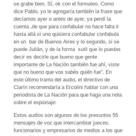
se grabe bien. Sí, ok con el formateo. Como
dice Pablo, yo le agregaría también la frase que
decíamos ayer o antes de ayer, ya perdí la
cuenta ,de que para confabular no hace falta ir
hasta allá si uno quisiera confabular confabula
en un bar de Buenos Aires y lo segundo, si se
puede Julián, y de la forma sutil que lo puedas
decir es decirle que bueno que gente
importante de La Nación también fue ahí, viste
que no bueno que vos sabés quién fue”. En
este último tramo del audio, el directivo de
Clarín recomendaría a Ercolini hablar con una
periodista de La Nación para que haga una nota
sobre el espionaje:
Estos audios son algunos de los presuntos 55
mensajes de voz que intercambiar jueces,
funcionarios y empresarios de medios a los que