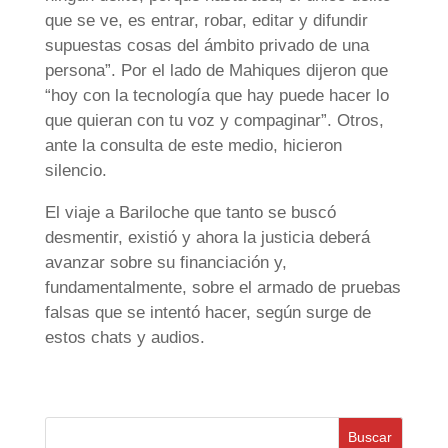
que se ve, es entrar, robar, editar y difundir
supuestas cosas del ámbito privado de una
persona”. Por el lado de Mahiques dijeron que
“hoy con la tecnología que hay puede hacer lo
que quieran con tu voz y compaginar”. Otros,
ante la consulta de este medio, hicieron
silencio.
El viaje a Bariloche que tanto se buscó
desmentir, existió y ahora la justicia deberá
avanzar sobre su financiación y,
fundamentalmente, sobre el armado de pruebas
falsas que se intentó hacer, según surge de
estos chats y audios.
Buscar