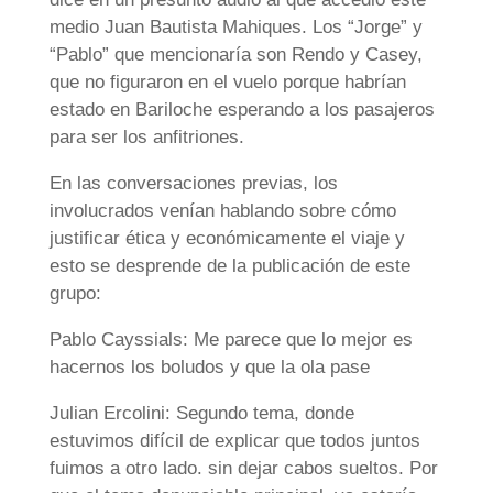
medio Juan Bautista Mahiques. Los “Jorge” y
“Pablo” que mencionaría son Rendo y Casey,
que no figuraron en el vuelo porque habrían
estado en Bariloche esperando a los pasajeros
para ser los anfitriones.
En las conversaciones previas, los
involucrados venían hablando sobre cómo
justificar ética y económicamente el viaje y
esto se desprende de la publicación de este
grupo:
Pablo Cayssials: Me parece que lo mejor es
hacernos los boludos y que la ola pase
Julian Ercolini: Segundo tema, donde
estuvimos difícil de explicar que todos juntos
fuimos a otro lado. sin dejar cabos sueltos. Por