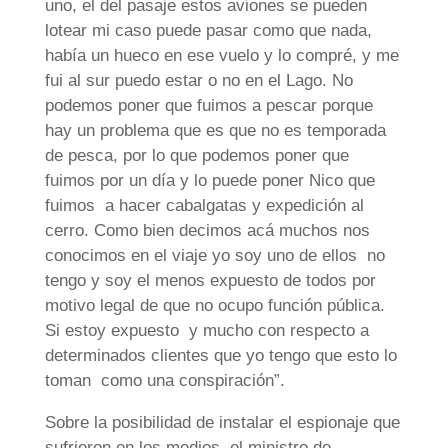
uno, el del pasaje estos aviones se pueden
lotear mi caso puede pasar como que nada,
había un hueco en ese vuelo y lo compré, y me
fui al sur puedo estar o no en el Lago. No
podemos poner que fuimos a pescar porque
hay un problema que es que no es temporada
de pesca, por lo que podemos poner que
fuimos por un día y lo puede poner Nico que
fuimos a hacer cabalgatas y expedición al
cerro. Como bien decimos acá muchos nos
conocimos en el viaje yo soy uno de ellos no
tengo y soy el menos expuesto de todos por
motivo legal de que no ocupo función pública.
Si estoy expuesto y mucho con respecto a
determinados clientes que yo tengo que esto lo
toman como una conspiración”.
Sobre la posibilidad de instalar el espionaje que
sufrieron en los medios, el ministro de