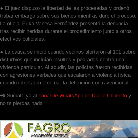
● El juez dispuso la libertad de las procesadas y ordenó
trabar embargo sobre sus bienes mientras dure el proceso.
La oficial Erika Vanesa Fernández presentó la denuncia
tras recibir heridas durante el procedimiento junto a otros
efectivos policiales.
● La causa se inició cuando vecinos alertaron al 101 sobre
disturbios que incluían insultos y pedradas contra una
vivienda particular. Al acudir, las policías fueron recibidas
con agresiones verbales que escalaron a violencia física
cuando intentaron efectuar la detención contravencional.
📲 Sumate ya al
canal de WhatsApp de Diario Chilecito
y
no te pierdas nada