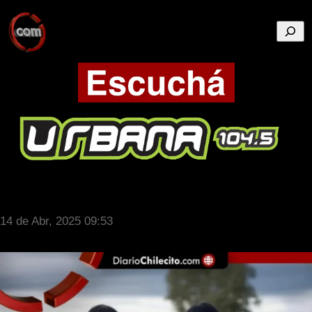
Busca
14 de Abr, 2025 09:53