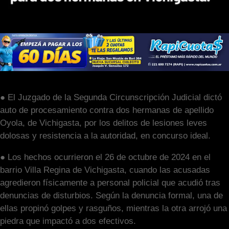
● El Juzgado de la Segunda Circunscripción Judicial dictó
auto de procesamiento contra dos hermanas de apellido
Oyola, de Vichigasta, por los delitos de lesiones leves
dolosas y resistencia a la autoridad, en concurso ideal.
● Los hechos ocurrieron el 26 de octubre de 2024 en el
barrio Villa Regina de Vichigasta, cuando las acusadas
agredieron físicamente a personal policial que acudió tras
denuncias de disturbios. Según la denuncia formal, una de
ellas propinó golpes y rasguños, mientras la otra arrojó una
piedra que impactó a dos efectivos.