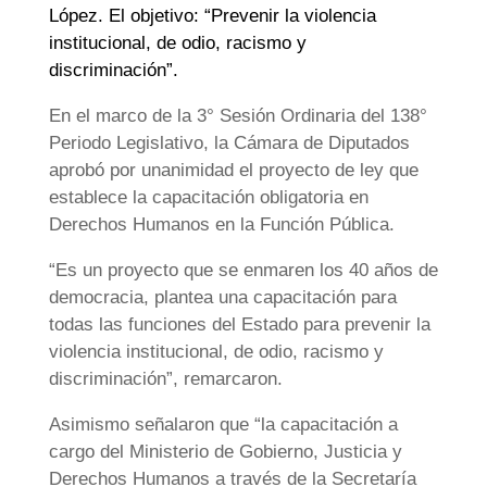
López. El objetivo: “Prevenir la violencia
institucional, de odio, racismo y
discriminación”.
En el marco de la 3° Sesión Ordinaria del 138°
Periodo Legislativo, la Cámara de Diputados
aprobó por unanimidad el proyecto de ley que
establece la capacitación obligatoria en
Derechos Humanos en la Función Pública.
“Es un proyecto que se enmaren los 40 años de
democracia, plantea una capacitación para
todas las funciones del Estado para prevenir la
violencia institucional, de odio, racismo y
discriminación”, remarcaron.
Asimismo señalaron que “la capacitación a
cargo del Ministerio de Gobierno, Justicia y
Derechos Humanos a través de la Secretaría