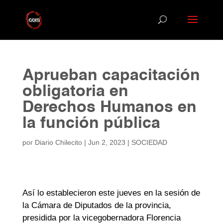
Aprueban capacitación
obligatoria en
Derechos Humanos en
la función pública
por
Diario Chilecito
|
Jun 2, 2023
|
SOCIEDAD
Así lo establecieron este jueves en la sesión de
la Cámara de Diputados de la provincia,
presidida por la vicegobernadora Florencia