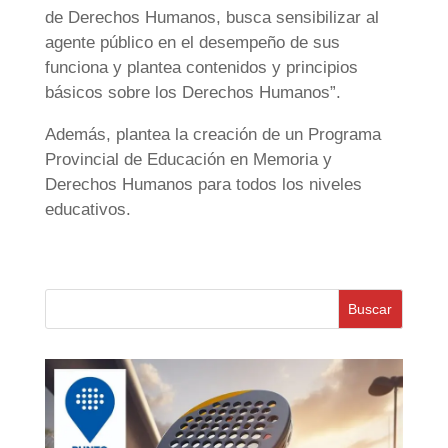
de Derechos Humanos, busca sensibilizar al
agente público en el desempeño de sus
funciona y plantea contenidos y principios
básicos sobre los Derechos Humanos”.
Además, plantea la creación de un Programa
Provincial de Educación en Memoria y
Derechos Humanos para todos los niveles
educativos.
Buscar