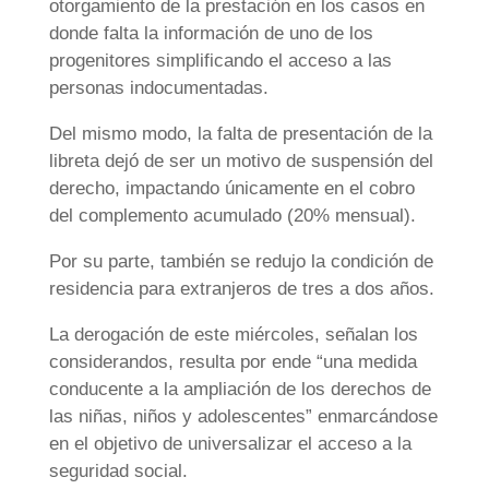
otorgamiento de la prestación en los casos en
donde falta la información de uno de los
progenitores simplificando el acceso a las
personas indocumentadas.
Del mismo modo, la falta de presentación de la
libreta dejó de ser un motivo de suspensión del
derecho, impactando únicamente en el cobro
del complemento acumulado (20% mensual).
Por su parte, también se redujo la condición de
residencia para extranjeros de tres a dos años.
La derogación de este miércoles, señalan los
considerandos, resulta por ende “una medida
conducente a la ampliación de los derechos de
las niñas, niños y adolescentes” enmarcándose
en el objetivo de universalizar el acceso a la
seguridad social.