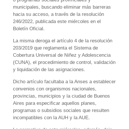
municipales, buscando eliminar más barreras
hacia su acceso, a través de la resolución
246/2022, publicada este miércoles en el
Boletín Oficial.
La misma deroga el artículo 4 de la resolución
203/2019 que reglamenta el Sistema de
Cobertura Universal de Niñez y Adolescencia
(CUNA), el procedimiento de control, validación
y liquidación de las asignaciones.
Dicho artículo facultaba a la Anses a establecer
convenios con organismos nacionales,
provincias, municipios y la ciudad de Buenos
Aires para especificar aquellos planes,
programas o subsidios sociales que resulten
incompatibles con la AUH y la AUE.