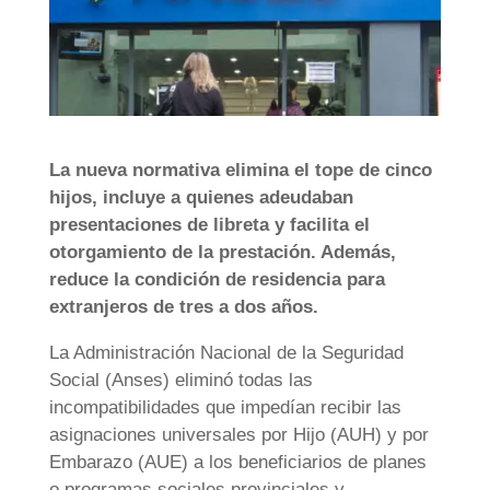
La nueva normativa elimina el tope de cinco
hijos, incluye a quienes adeudaban
presentaciones de libreta y facilita el
otorgamiento de la prestación. Además,
reduce la condición de residencia para
extranjeros de tres a dos años.
La Administración Nacional de la Seguridad
Social (Anses) eliminó todas las
incompatibilidades que impedían recibir las
asignaciones universales por Hijo (AUH) y por
Embarazo (AUE) a los beneficiarios de planes
o programas sociales provinciales y