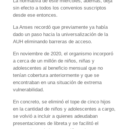
La normativa de este miércoles, además, deja
sin efecto a todos los convenios suscriptos
desde ese entonces.
La Anses recordó que previamente ya había
dado un paso hacia la universalización de la
AUH eliminando barreras de acceso.
En noviembre de 2020, el organismo incorporó
a cerca de un millón de niños, niñas y
adolescentes al beneficio mensual que no
tenían cobertura anteriormente y que se
encontraban en una situación de extrema
vulnerabilidad.
En concreto, se eliminó el tope de cinco hijos
en la cantidad de niños y adolescentes a cargo,
se volvió a incluir a quienes adeudaban
presentaciones de libreta y se facilitó el