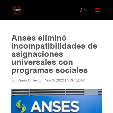
Anses eliminó
incompatibilidades de
asignaciones
universales con
programas sociales
por
Diario Chilecito
|
Nov 3, 2022
|
SOCIEDAD