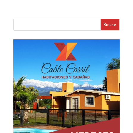
Buscar