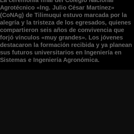
Agrotécnico «Ing. Julio César Martínez»
(CoNAg) de Tilimuqui estuvo marcada por la
alegría y la tristeza de los egresados, quienes
compartieron seis años de convivencia que
forjó vínculos «muy grandes». Los jóvenes
destacaron la formación recibida y ya planean
sus futuros universitarios en Ingeniería en
Sistemas e Ingeniería Agronómica.