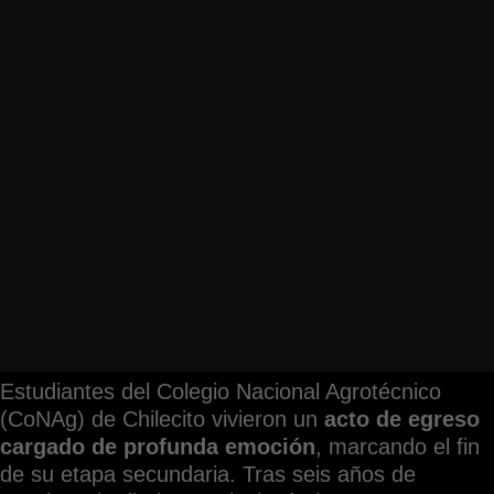
Estudiantes del Colegio Nacional Agrotécnico
(CoNAg) de Chilecito vivieron un
acto de egreso
cargado de profunda emoción
, marcando el fin
de su etapa secundaria. Tras seis años de