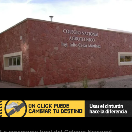
La ceremonia final del Colegio Nacional