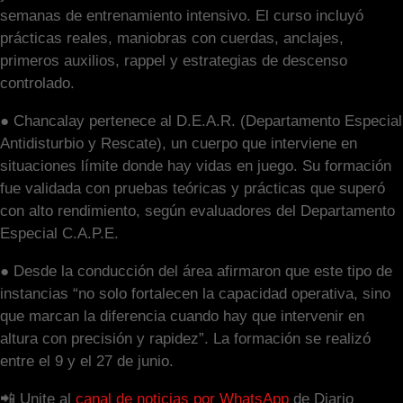
semanas de entrenamiento intensivo. El curso incluyó
prácticas reales, maniobras con cuerdas, anclajes,
primeros auxilios, rappel y estrategias de descenso
controlado.
● Chancalay pertenece al D.E.A.R. (Departamento Especial
Antidisturbio y Rescate), un cuerpo que interviene en
situaciones límite donde hay vidas en juego. Su formación
fue validada con pruebas teóricas y prácticas que superó
con alto rendimiento, según evaluadores del Departamento
Especial C.A.P.E.
● Desde la conducción del área afirmaron que este tipo de
instancias “no solo fortalecen la capacidad operativa, sino
que marcan la diferencia cuando hay que intervenir en
altura con precisión y rapidez”. La formación se realizó
entre el 9 y el 27 de junio.
📲 Unite al
canal de noticias por WhatsApp
de Diario