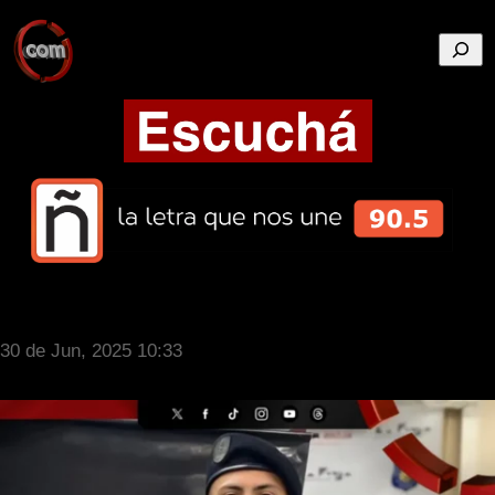
Busca
30 de Jun, 2025 10:33