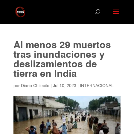
Al menos 29 muertos
tras inundaciones y
deslizamientos de
tierra en India
por
Diario Chilecito
|
Jul 10, 2023
|
INTERNACIONAL