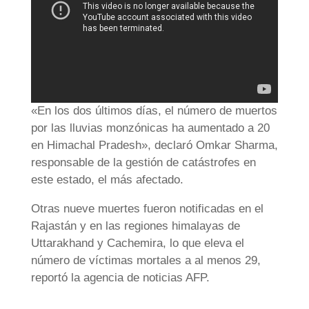
«En los dos últimos días, el número de muertos
por las lluvias monzónicas ha aumentado a 20
en Himachal Pradesh», declaró Omkar Sharma,
responsable de la gestión de catástrofes en
este estado, el más afectado.
Otras nueve muertes fueron notificadas en el
Rajastán y en las regiones himalayas de
Uttarakhand y Cachemira, lo que eleva el
número de víctimas mortales a al menos 29,
reportó la agencia de noticias AFP.