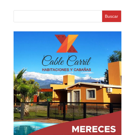
Buscar