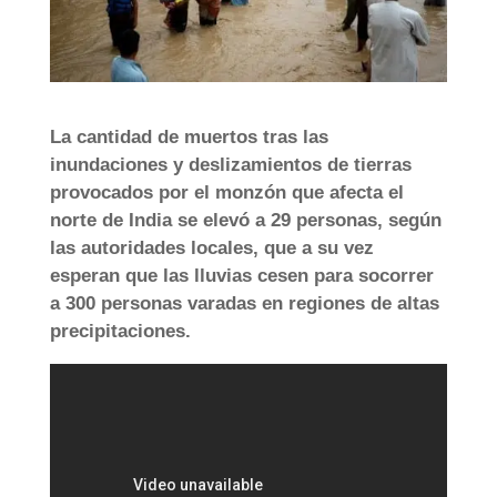
La cantidad de muertos tras las
inundaciones y deslizamientos de tierras
provocados por el monzón que afecta el
norte de India se elevó a 29 personas, según
las autoridades locales, que a su vez
esperan que las lluvias cesen para socorrer
a 300 personas varadas en regiones de altas
precipitaciones.