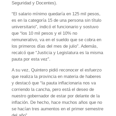
Seguridad y Docentes).
“El salario mínimo quedaría en 125 mil pesos,
es en la categoría 15 de una persona sin título
universitario”, indicó el funcionario y sostuvo
que “los 10 mil pesos y el 10% no
remunerativo, va en el sueldo que se cobra en
los primeros días del mes de julio”. Además,
recalcó que “Justicia y Legislatura es la misma
pauta por esta vez”.
A su vez, Quintero pidió reconocer el esfuerzo
que realiza la provincia en materia de haberes
y destacó que “la pauta inflacionaria nos va
corriendo la cancha, pero está el deseo de
nuestro gobernador de estar por delante de la
inflación. De hecho, hace muchos años que no
se hacían tres aumentos en el primer semestre
del año”.