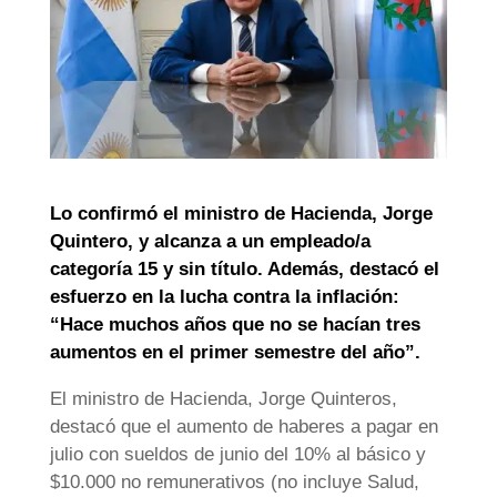
Lo confirmó el ministro de Hacienda, Jorge
Quintero, y alcanza a un empleado/a
categoría 15 y sin título. Además, destacó el
esfuerzo en la lucha contra la inflación:
“Hace muchos años que no se hacían tres
aumentos en el primer semestre del año”.
El ministro de Hacienda, Jorge Quinteros,
destacó que el aumento de haberes a pagar en
julio con sueldos de junio del 10% al básico y
$10.000 no remunerativos (no incluye Salud,