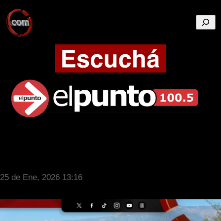
Busca
25 de Ene, 2026 13:16