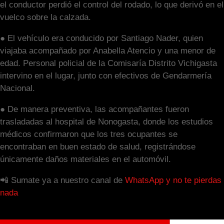
el conductor perdió el control del rodado, lo que derivó en el
vuelco sobre la calzada.
● El vehículo era conducido por Santiago Nader, quien
viajaba acompañado por Anabella Atencio y una menor de
edad. Personal policial de la Comisaría Distrito Vichigasta
intervino en el lugar, junto con efectivos de Gendarmería
Nacional.
● De manera preventiva, las acompañantes fueron
trasladadas al hospital de Nonogasta, donde los estudios
médicos confirmaron que los tres ocupantes se
encontraban en buen estado de salud, registrándose
únicamente daños materiales en el automóvil.
📲 Sumate ya a nuestro canal de
WhatsApp y no te pierdas
nada