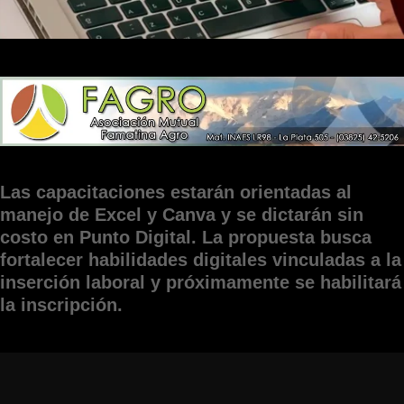
Las capacitaciones estarán orientadas al
manejo de Excel y Canva y se dictarán sin
costo en Punto Digital. La propuesta busca
fortalecer habilidades digitales vinculadas a la
inserción laboral y próximamente se habilitará
la inscripción.