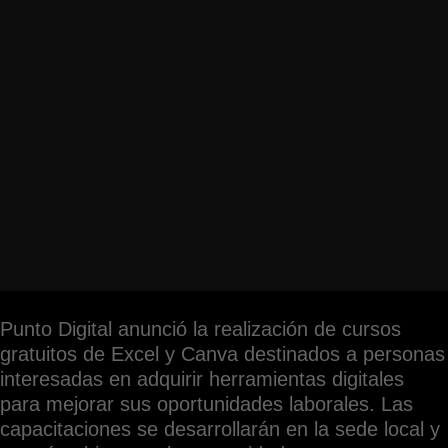
Punto Digital anunció la realización de cursos
gratuitos de Excel y Canva destinados a personas
interesadas en adquirir herramientas digitales
para mejorar sus oportunidades laborales. Las
capacitaciones se desarrollarán en la sede local y