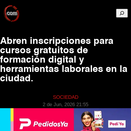
Busca
Abren inscripciones para
cursos gratuitos de
formación digital y
herramientas laborales en la
ciudad.
SOCIEDAD
2 de Jun, 2026 21:55