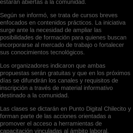
estarán abiertas a la comunidad.
Según se informó, se trata de cursos breves
enfocados en contenidos prácticos. La iniciativa
surge ante la necesidad de ampliar las
posibilidades de formación para quienes buscan
incorporarse al mercado de trabajo o fortalecer
sus conocimientos tecnológicos.
Los organizadores indicaron que ambas
propuestas serán gratuitas y que en los próximos
días se difundirán los canales y requisitos de
inscripción a través de material informativo
destinado a la comunidad.
Las clases se dictarán en Punto Digital Chilecito y
forman parte de las acciones orientadas a
promover el acceso a herramientas de
capacitación vinculadas al ámbito laboral.