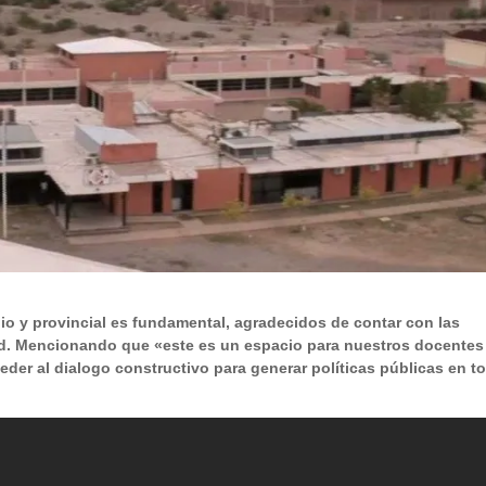
 y provincial es fundamental, agradecidos de contar con las
ad. Mencionando que «este es un espacio para nuestros docentes
der al dialogo constructivo para generar políticas públicas en t