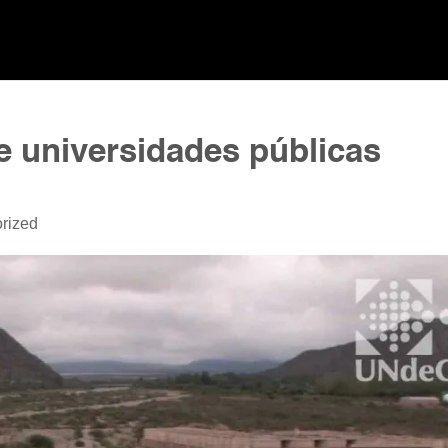
e universidades públicas
rized