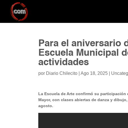
Para el aniversario
Escuela Municipal d
actividades
por
Diario Chilecito
|
Ago 18, 2025
|
Uncateg
La Escuela de Arte confirmó su participación 
Mayor, con clases abiertas de danza y dibujo,
agosto.