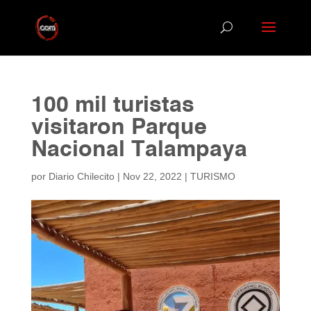
100 mil turistas
visitaron Parque
Nacional Talampaya
por
Diario Chilecito
|
Nov 22, 2022
|
TURISMO