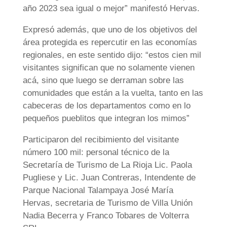
año 2023 sea igual o mejor” manifestó Hervas.
Expresó además, que uno de los objetivos del
área protegida es repercutir en las economías
regionales, en este sentido dijo: “estos cien mil
visitantes significan que no solamente vienen
acá, sino que luego se derraman sobre las
comunidades que están a la vuelta, tanto en las
cabeceras de los departamentos como en lo
pequeños pueblitos que integran los mimos”
Participaron del recibimiento del visitante
número 100 mil: personal técnico de la
Secretaría de Turismo de La Rioja Lic. Paola
Pugliese y Lic. Juan Contreras, Intendente de
Parque Nacional Talampaya José María
Hervas, secretaria de Turismo de Villa Unión
Nadia Becerra y Franco Tobares de Volterra