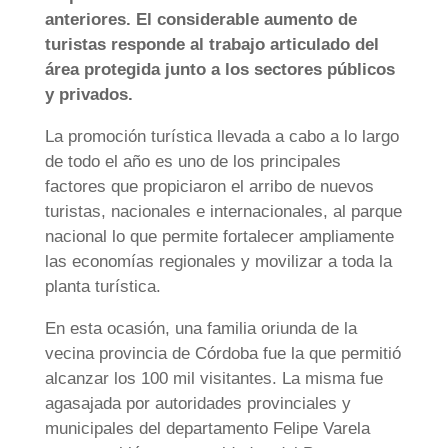
anteriores. El considerable aumento de
turistas responde al trabajo articulado del
área protegida junto a los sectores públicos
y privados.
La promoción turística llevada a cabo a lo largo
de todo el año es uno de los principales
factores que propiciaron el arribo de nuevos
turistas, nacionales e internacionales, al parque
nacional lo que permite fortalecer ampliamente
las economías regionales y movilizar a toda la
planta turística.
En esta ocasión, una familia oriunda de la
vecina provincia de Córdoba fue la que permitió
alcanzar los 100 mil visitantes. La misma fue
agasajada por autoridades provinciales y
municipales del departamento Felipe Varela