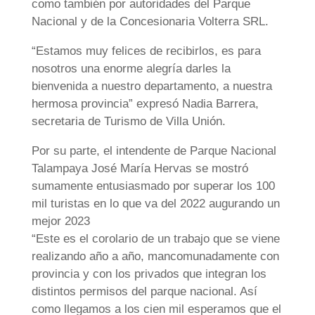
como también por autoridades del Parque
Nacional y de la Concesionaria Volterra SRL.
“Estamos muy felices de recibirlos, es para
nosotros una enorme alegría darles la
bienvenida a nuestro departamento, a nuestra
hermosa provincia” expresó Nadia Barrera,
secretaria de Turismo de Villa Unión.
Por su parte, el intendente de Parque Nacional
Talampaya José María Hervas se mostró
sumamente entusiasmado por superar los 100
mil turistas en lo que va del 2022 augurando un
mejor 2023
“Este es el corolario de un trabajo que se viene
realizando año a año, mancomunadamente con
provincia y con los privados que integran los
distintos permisos del parque nacional. Así
como llegamos a los cien mil esperamos que el