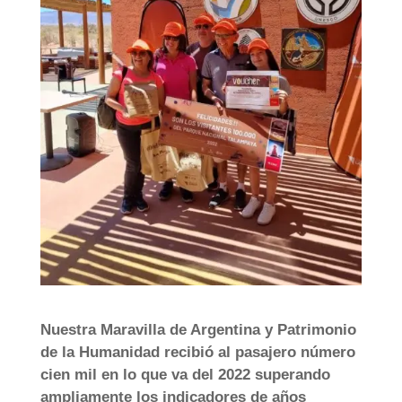
Nuestra Maravilla de Argentina y Patrimonio
de la Humanidad recibió al pasajero número
cien mil en lo que va del 2022 superando
ampliamente los indicadores de años